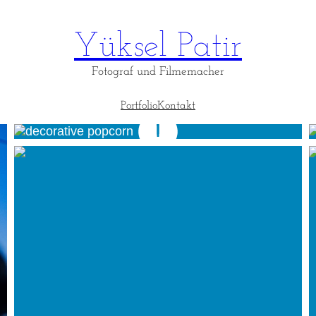
Yüksel Patir
Fotograf und Filmemacher
Portfolio
Kontakt